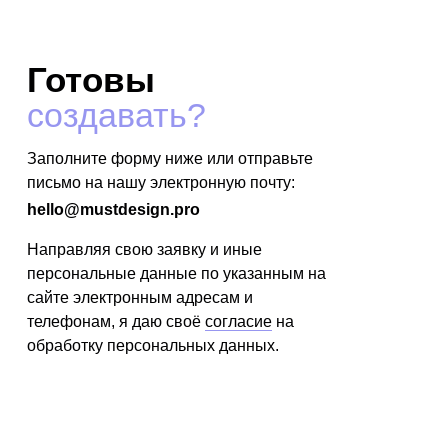
Готовы
создавать?
Заполните форму ниже или отправьте
письмо на нашу электронную почту:
hello@mustdesign.pro
Направляя свою заявку и иные
персональные данные по указанным на
сайте электронным адресам и
телефонам, я даю своё
согласие
на
обработку персональных данных.